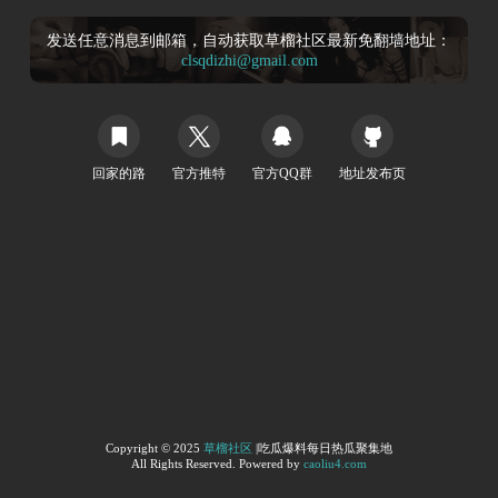
发送任意消息到邮箱，自动获取草榴社区最新免翻墙地址：
clsqdizhi@gmail.com
回家的路
官方推特
官方QQ群
地址发布页
Copyright © 2025
草榴社区
|吃瓜爆料每日热瓜聚集地
All Rights Reserved. Powered by
caoliu4.com