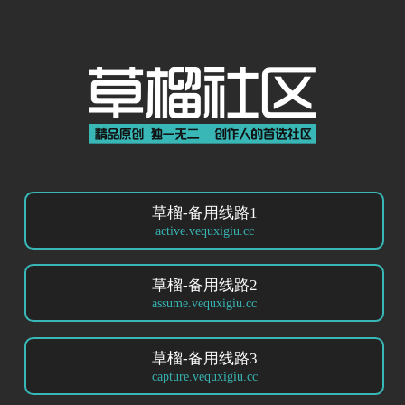
草榴-备用线路1
active.vequxigiu.cc
草榴-备用线路2
assume.vequxigiu.cc
草榴-备用线路3
capture.vequxigiu.cc